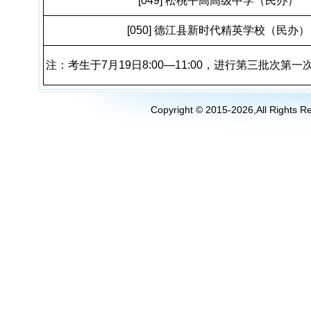
[049] 松桃平高高级中学（民办）
[050] 德江县新时代精英学校（民办）
注：考生于7月19日8:00—11:00，进行第三批次第
Copyright
©
2015-2026,All Righ