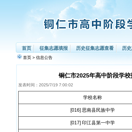
首页
征集志愿填报
历史征集志愿查看
历史
首页
>
信息公告
铜仁市2025年高中阶段学
发表时间：
2025/7/19 7:00:02
学校名称
[016] 思南县民族中学
[017] 印江县第一中学