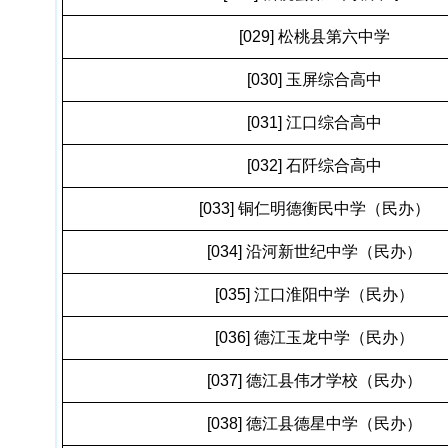
[029] 松桃县第六中学
[030] 玉屏综合高中
[031] 江口综合高中
[032] 石阡综合高中
[033] 铜仁明德衡民中学（民办）
[034] 沿河新世纪中学（民办）
[035] 江口淮阳中学（民办）
[036] 德江玉龙中学（民办）
[037] 德江县伟才学校（民办）
[038] 德江县德星中学（民办）