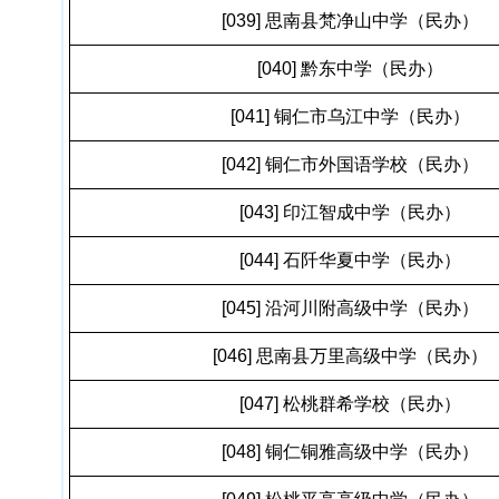
[039] 思南县梵净山中学（民办）
[040] 黔东中学（民办）
[041] 铜仁市乌江中学（民办）
[042] 铜仁市外国语学校（民办）
[043] 印江智成中学（民办）
[044] 石阡华夏中学（民办）
[045] 沿河川附高级中学（民办）
[046] 思南县万里高级中学（民办）
[047] 松桃群希学校（民办）
[048] 铜仁铜雅高级中学（民办）