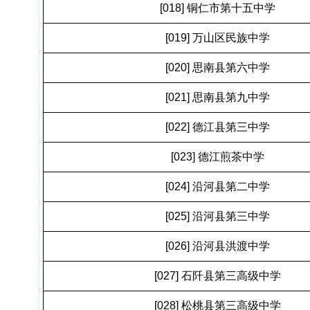
[018] 铜仁市第十五中学
[019] 万山区民族中学
[020] 思南县第六中学
[021] 思南县第九中学
[022] 德江县第三中学
[023] 德江煎茶中学
[024] 沿河县第二中学
[025] 沿河县第三中学
[026] 沿河县洪渡中学
[027] 石阡县第三高级中学
[028] 松桃县第三高级中学